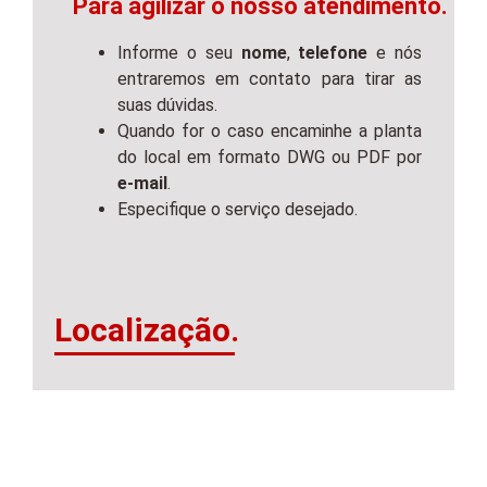
Para agilizar o nosso atendimento.
Informe o seu
nome
,
telefone
e nós
entraremos em contato para tirar as
suas dúvidas.
Quando for o caso encaminhe a planta
do local em formato DWG ou PDF por
e-mail
.
Especifique o serviço desejado.
Localização.