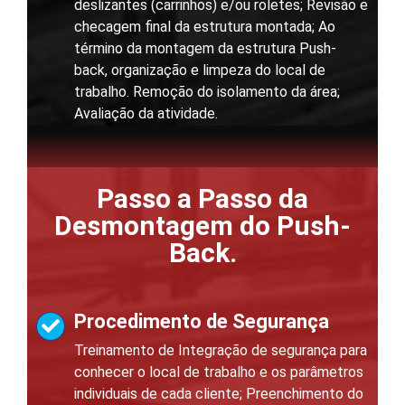
deslizantes (carrinhos) e/ou roletes; Revisão e
checagem final da estrutura montada; Ao
término da montagem da estrutura Push-
back, organização e limpeza do local de
trabalho. Remoção do isolamento da área;
Avaliação da atividade.
Passo a Passo da
Desmontagem do Push-
Back.
Procedimento de Segurança
Treinamento de Integração de segurança para
conhecer o local de trabalho e os parâmetros
individuais de cada cliente; Preenchimento do