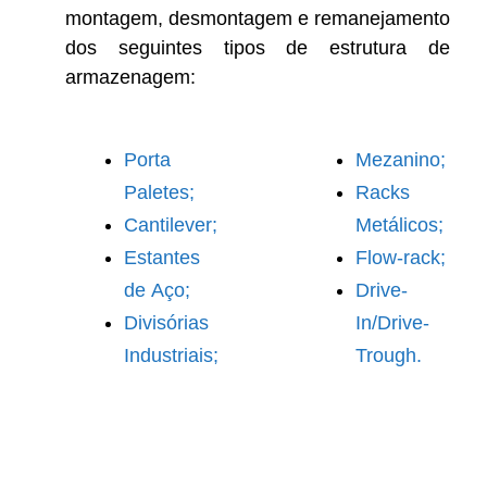
montagem, desmontagem e remanejamento
dos seguintes tipos de estrutura de
armazenagem:
Porta
Mezanino;
Paletes;
Racks
Cantilever;
Metálicos;
Estantes
Flow-rack;
de Aço;
Drive-
Divisórias
In/Drive-
Industriais;
Trough.