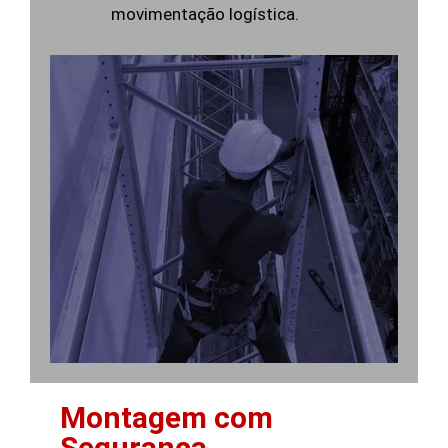
movimentação logística.
Montagem com
Segurança