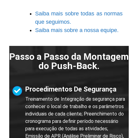
Saiba mais sobre todas as normas
que seguimos.
Saiba mais sobre a nossa equipe.
Passo a Passo da Montagem
do Push-Back.
Procedimentos De Segurança
Treinamento de Integração de segurança para
conhecer o local de trabalho e os parâmetros
individuais de cada cliente; Preenchimento do
cronograma para definir período necessário
para execução de todas as atividades;
Emissão de APR (Análise Preliminar de Risco),