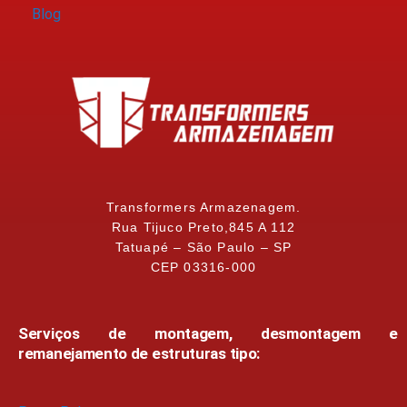
Blog
Transformers Armazenagem.
Rua Tijuco Preto,845 A 112
Tatuapé – São Paulo – SP
CEP 03316-000
Serviços de montagem, desmontagem e
remanejamento de estruturas tipo: