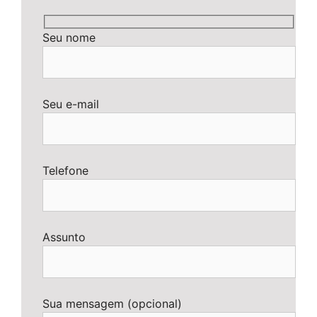
Seu nome
Seu e-mail
Telefone
Assunto
Sua mensagem (opcional)