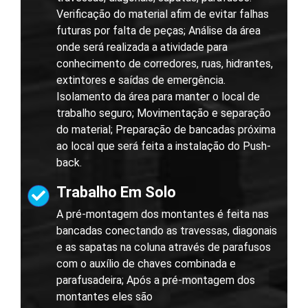
Verificação do material afim de evitar falhas
futuras por falta de peças; Análise da área
onde será realizada a atividade para
conhecimento de corredores, ruas, hidrantes,
extintores e saídas de emergência.
Isolamento da área para manter o local de
trabalho seguro; Movimentação e separação
do material; Preparação de bancadas próxima
ao local que será feita a instalação do Push-
back.
Trabalho Em Solo
A pré-montagem dos montantes é feita nas
bancadas conectando as travessas, diagonais
e as sapatas na coluna através de parafusos
com o auxílio de chaves combinada e
parafusadeira; Após a pré-montagem dos
montantes eles são