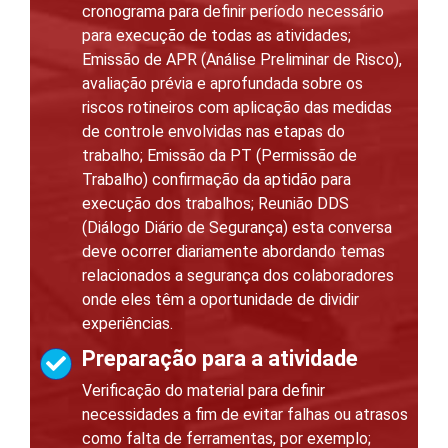
cronograma para definir período necessário
para execução de todas as atividades;
Emissão de APR (Análise Preliminar de Risco),
avaliação prévia e aprofundada sobre os
riscos rotineiros com aplicação das medidas
de controle envolvidas nas etapas do
trabalho; Emissão da PT (Permissão de
Trabalho) confirmação da aptidão para
execução dos trabalhos; Reunião DDS
(Diálogo Diário de Segurança) esta conversa
deve ocorrer diariamente abordando temas
relacionados a segurança dos colaboradores
onde eles têm a oportunidade de dividir
experiências.
Preparação para a atividade
Verificação do material para definir
necessidades a fim de evitar falhas ou atrasos
como falta de ferramentas, por exemplo;