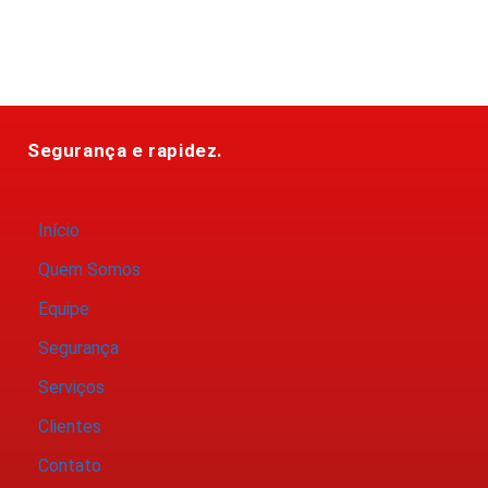
Segurança e rapidez.
Início
Quem Somos
Equipe
Segurança
Serviços
Clientes
Contato