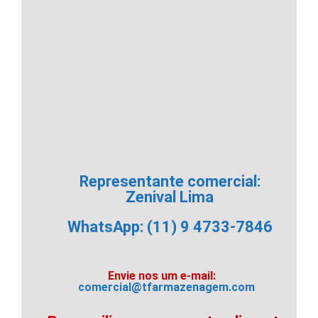
Representante comercial:
Zenival Lima
WhatsApp: (11) 9 4733-7846
Envie nos um e-mail:
comercial@tfarmazenagem.com