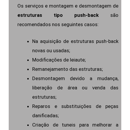
Os serviços e montagem e desmontagem de
estruturas tipo push-back
são
recomendados nos seguintes casos:
Na aquisição de estruturas push-back
novas ou usadas;
Modificações de leiaute;
Remanejamento das estruturas;
Desmontagem devido a mudança,
liberação de área ou venda das
estruturas;
Reparos e substituições de peças
danificadas;
Criação de tuneis para melhorar a