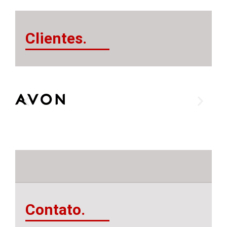
Clientes.
Contato.