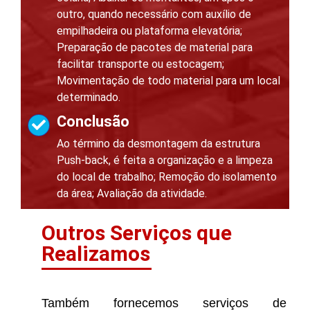
outro, quando necessário com auxílio de
empilhadeira ou plataforma elevatória;
Preparação de pacotes de material para
facilitar transporte ou estocagem;
Movimentação de todo material para um local
determinado.
Conclusão
Ao término da desmontagem da estrutura
Push-back, é feita a organização e a limpeza
do local de trabalho; Remoção do isolamento
da área; Avaliação da atividade.
Outros Serviços que
Realizamos
Também fornecemos serviços de