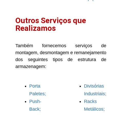
Outros Serviços que
Realizamos
Também fornecemos serviços de
montagem, desmontagem e remanejamento
dos seguintes tipos de estrutura de
armazenagem:
Porta
Divisórias
Paletes;
Industriais;
Push-
Racks
Back;
Metálicos;