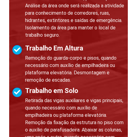
Análise da área onde será realizada a atividade
para conhecimento de corredores, ruas,
hidrantes, extintores e saídas de emergência.
Isolamento da área para manter o local de
trabalho seguro.
Trabalho Em Altura
Remoção do guarda-corpo e pisos, quando
necessário com auxílio de empilhadeira ou
plataforma elevatória. Desmontagem e
remoção de escadas.
Trabalho em Solo
Retirada das vigas auxiliares e vigas principais,
quando necessário com auxílio de
empilhadeira ou plataforma elevatória.
Remoção da fixação da estrutura no piso com
o auxílio de parafusadeira. Abaixar as colunas,