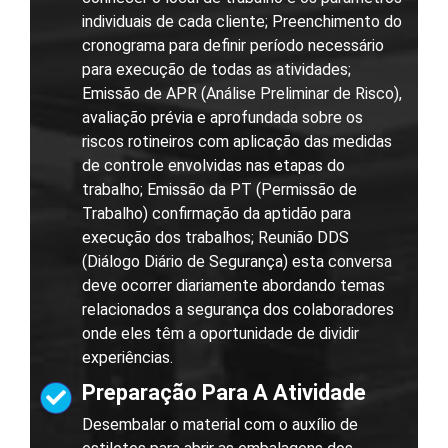
individuais de cada cliente; Preenchimento do
cronograma para definir período necessário
para execução de todas as atividades;
Emissão de APR (Análise Preliminar de Risco),
avaliação prévia e aprofundada sobre os
riscos rotineiros com aplicação das medidas
de controle envolvidas nas etapas do
trabalho; Emissão da PT (Permissão de
Trabalho) confirmação da aptidão para
execução dos trabalhos; Reunião DDS
(Diálogo Diário de Segurança) esta conversa
deve ocorrer diariamente abordando temas
relacionados a segurança dos colaboradores
onde eles têm a oportunidade de dividir
experiências.
Preparação Para A Atividade
Desembalar o material com o auxílio de