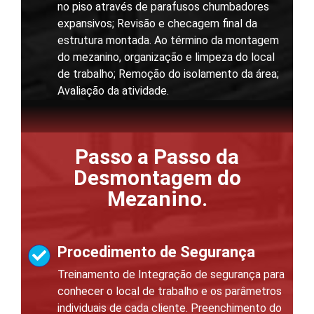
no piso através de parafusos chumbadores
expansivos; Revisão e checagem final da
estrutura montada. Ao término da montagem
do mezanino, organização e limpeza do local
de trabalho; Remoção do isolamento da área;
Avaliação da atividade.
Passo a Passo da
Desmontagem do
Mezanino.
Procedimento de Segurança
Treinamento de Integração de segurança para
conhecer o local de trabalho e os parâmetros
individuais de cada cliente. Preenchimento do