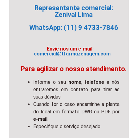
Representante comercial:
Zenival Lima
WhatsApp: (11) 9 4733-7846
Envie nos um e-mail:
comercial@tfarmazenagem.com
Para agilizar o nosso atendimento.
Informe o seu
nome
,
telefone
e nós
entraremos em contato para tirar as
suas dúvidas.
Quando for o caso encaminhe a planta
do local em formato DWG ou PDF por
e-mail
.
Especifique o serviço desejado.