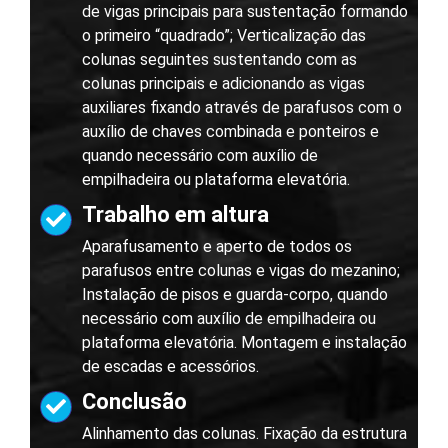
de vigas principais para sustentação formando
o primeiro “quadrado”; Verticalização das
colunas seguintes sustentando com as
colunas principais e adicionando as vigas
auxiliares fixando através de parafusos com o
auxílio de chaves combinada e ponteiros e
quando necessário com auxílio de
empilhadeira ou plataforma elevatória.
Trabalho em altura
Aparafusamento e aperto de todos os
parafusos entre colunas e vigas do mezanino;
Instalação de pisos e guarda-corpo, quando
necessário com auxílio de empilhadeira ou
plataforma elevatória. Montagem e instalação
de escadas e acessórios.
Conclusão
Alinhamento das colunas. Fixação da estrutura