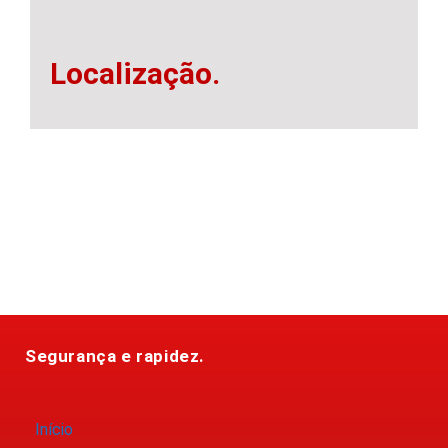
Localização.
Segurança e rapidez.
Início