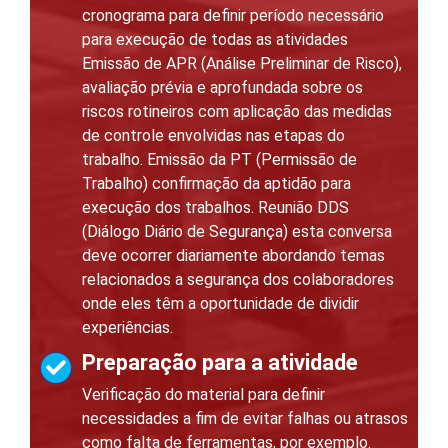
cronograma para definir período necessário
para execução de todas as atividades
Emissão de APR (Análise Preliminar de Risco),
avaliação prévia e aprofundada sobre os
riscos rotineiros com aplicação das medidas
de controle envolvidas nas etapas do
trabalho. Emissão da PT (Permissão de
Trabalho) confirmação da aptidão para
execução dos trabalhos. Reunião DDS
(Diálogo Diário de Segurança) esta conversa
deve ocorrer diariamente abordando temas
relacionados a segurança dos colaboradores
onde eles têm a oportunidade de dividir
experiências.
Preparação para a atividade
Verificação do material para definir
necessidades a fim de evitar falhas ou atrasos
como falta de ferramentas, por exemplo.