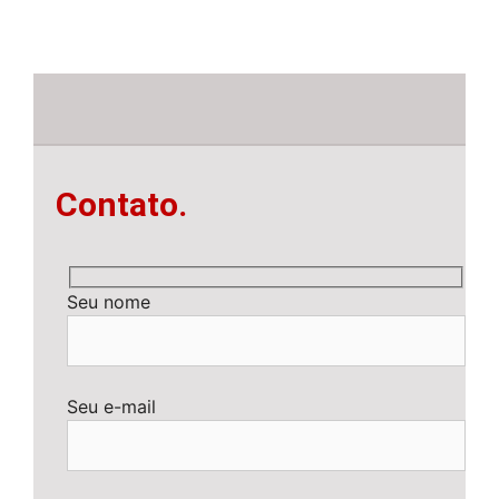
Contato.
Seu nome
Seu e-mail