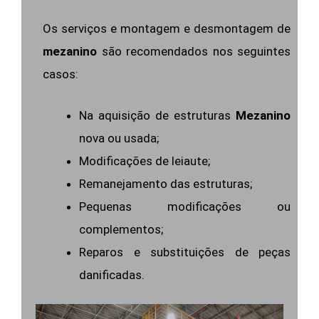
Os serviços e montagem e desmontagem de
mezanino
são recomendados nos seguintes
casos:
Na aquisição de estruturas
Mezanino
nova ou usada;
Modificações de leiaute;
Remanejamento das estruturas;
Pequenas modificações ou
complementos;
Reparos e substituições de peças
danificadas.