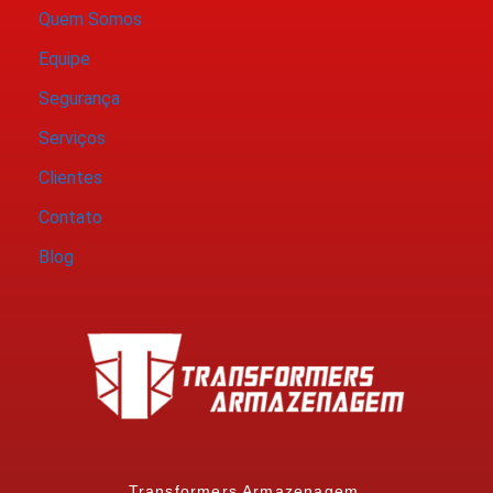
Quem Somos
Equipe
Segurança
Serviços
Clientes
Contato
Blog
Transformers Armazenagem.