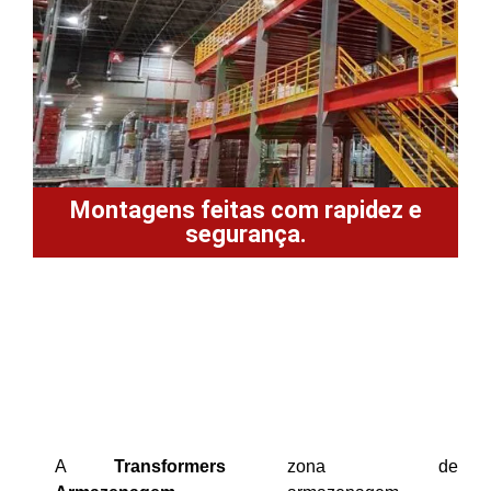
Montagens feitas com rapidez e
segurança.
A
Transformers
zona de