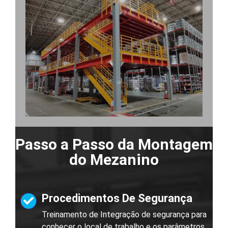
Passo a Passo da Montagem
do Mezanino
Procedimentos De Segurança
Treinamento de Integração de segurança para
conhecer o local de trabalho e os parâmetros