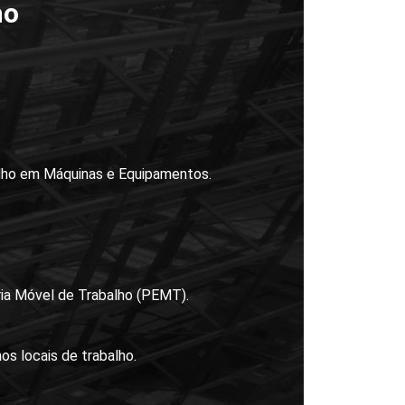
ho
lho em Máquinas e Equipamentos.
ia Móvel de Trabalho (PEMT).
os locais de trabalho.