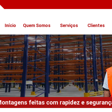
Início
Quem Somos
Serviços
Clientes
ontagens feitas com rapidez e seguranç