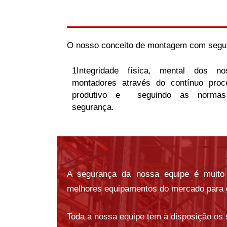
O nosso conceito de montagem com segur
1Integridade física, mental dos no
montadores através do contínuo proc
produtivo e seguindo as norma
segurança.
A segurança da nossa equipe é muito 
melhores equipamentos do mercado para g
Toda a nossa equipe tem à disposição os