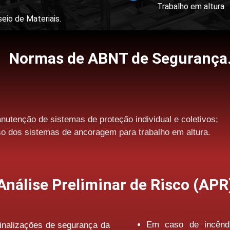
Trabalho em altura.
io de Materiais.
Normas de ABNT de Segurança
nutenção de sistemas de proteção individual e coletivos;
so dos sistemas de ancoragem para trabalho em altura.
Análise Preliminar de Risco (APR
Em caso de incêndi
inalizações de segurança da