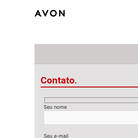
Contato.
Seu nome
Seu e-mail