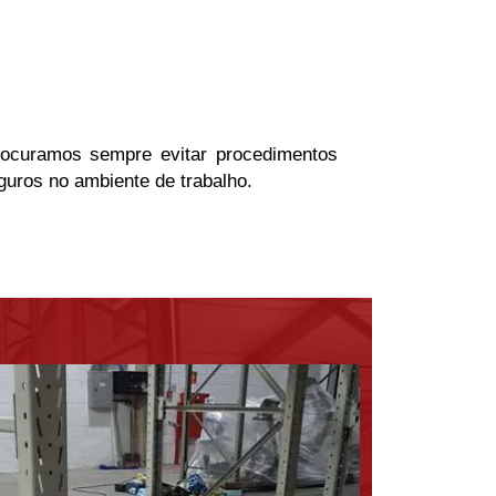
ocuramos sempre evitar procedimentos
guros no ambiente de trabalho.