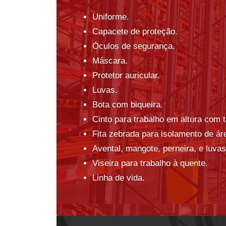
Uniforme.
Capacete de proteção.
Óculos de segurança.
Máscara.
Protetor auricular.
Luvas.
Bota com biqueira.
Cinto para trabalho em altura com t
Fita zebrada para isolamento de ár
Avental, mangote, perneira, e luvas
Viseira para trabalho à quente.
Linha de vida.