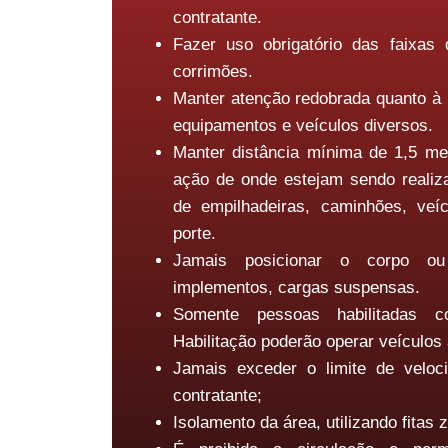
contratante.
Fazer uso obrigatório das faixas 
corrimões.
Manter atenção redobrada quanto à
equipamentos e veículos diversos.
Manter distância mínima de 1,5 met
ação de onde estejam sendo realiz
de empilhadeiras, caminhões, veí
porte.
Jamais posicionar o corpo ou
implementos, cargas suspensas.
Somente pessoas habilitadas c
Habilitação poderão operar veículos
Jamais exceder o limite de veloc
contratante;
Isolamento da área, utilizando fitas 