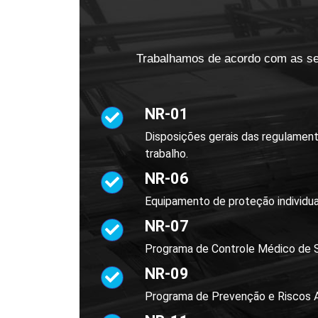
Trabalhamos de acordo com as se
NR-01
Disposições gerais das regulamen
trabalho.
NR-06
Equipamento de proteção individual
NR-07
Programa de Controle Médico de 
NR-09
Programa de Prevenção e Riscos 